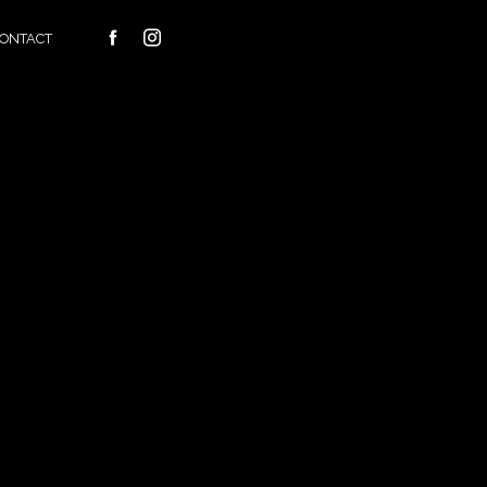
ONTACT