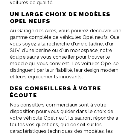
voitures de qualité.
UN LARGE CHOIX DE MODÈLES
OPEL NEUFS
Au Garage des Aires, vous pourrez découvrir une
gamme complète de véhicules Opel neufs. Que
vous soyez à la recherche d'une citadine, d'un
SUV, d'une berline ou d'un monospace, notre
équipe saura vous conseiller pour trouver le
modèle qui vous convient. Les voitures Opel se
distinguent par leur fiabilité, leur design modern
et leurs équipements innovants.
DES CONSEILLERS À VOTRE
ÉCOUTE
Nos conseillers commerciaux sont à votre
disposition pour vous guider dans le choix de
votre véhicule Opel neuf. Ils sauront répondre à
toutes vos questions, que ce soit sur les
caractéristiques techniques des modèles, les