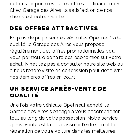
options disponibles ou les offres de financement.
Chez Garage des Aires, la satisfaction de nos
clients est notre priorité.
DES OFFRES ATTRACTIVES
En plus de proposer des véhicules Opel neufs de
qualité, le Garage des Aires vous propose
régulièrement des offres promotionnelles pour
vous permettre de faire des économies sur votre
achat. N'hésitez pas à consulter notre site web ou
à nous rendre visite en concession pour découvrir
nos dernières offres en cours.
UN SERVICE APRÈS-VENTE DE
QUALITÉ
Une fois votre véhicule Opel neuf acheté, le
Garage des Aires s'engage à vous accompagner
tout au long de votre possession. Notre service
après-vente est là pour assurer l'entretien et la
réparation de votre voiture dans les meilleures