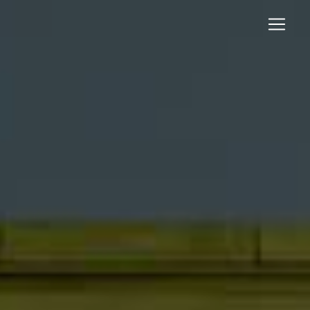
Panneau de gestion des cookies