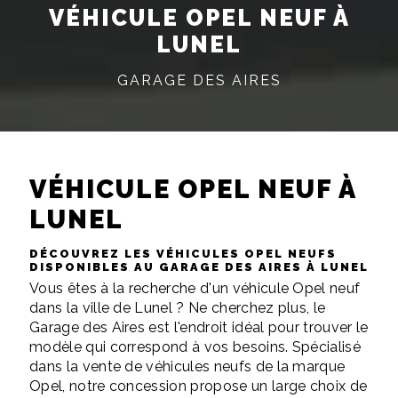
VÉHICULE OPEL NEUF À
LUNEL
GARAGE DES AIRES
VÉHICULE OPEL NEUF À
LUNEL
DÉCOUVREZ LES VÉHICULES OPEL NEUFS
DISPONIBLES AU GARAGE DES AIRES À LUNEL
Vous êtes à la recherche d'un véhicule Opel neuf
dans la ville de Lunel ? Ne cherchez plus, le
Garage des Aires est l'endroit idéal pour trouver le
modèle qui correspond à vos besoins. Spécialisé
dans la vente de véhicules neufs de la marque
Opel, notre concession propose un large choix de