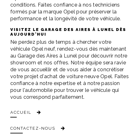
conditions. Faites confiance à nos techniciens
formés par la marque Opel pour préserver la
performance et la longévité de votre véhicule.
VISITEZ LE GARAGE DES AIRES À LUNEL DÈS
AUJOURD'HUI
Ne perdez plus de temps à chercher votre
véhicule Opel neuf, rendez-vous dès maintenant
au Garage des Aires à Lunel pour découvrir notre
showroom et nos offres. Notre équipe sera ravie
de vous accueillir et de vous aider à concrétiser
votre projet d'achat de voiture neuve Opel. Faites
confiance à notre expertise et à notre passion
pour l'automobile pour trouver le véhicule qui
vous correspond parfaitement.
ACCUEIL
CONTACTEZ-NOUS