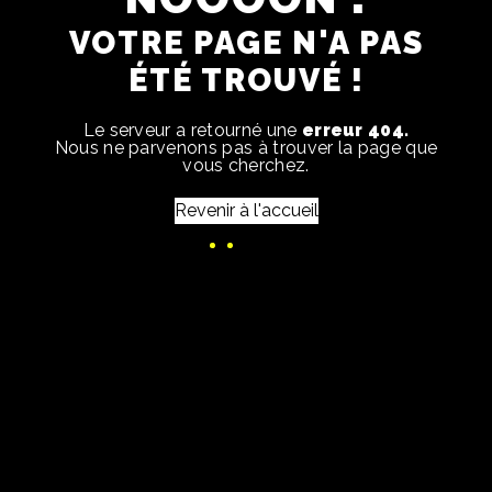
VOTRE PAGE N'A PAS
ÉTÉ TROUVÉ !
Le serveur a retourné une
erreur 404.
Nous ne parvenons pas à trouver la page que
vous cherchez.
Revenir à l'accueil