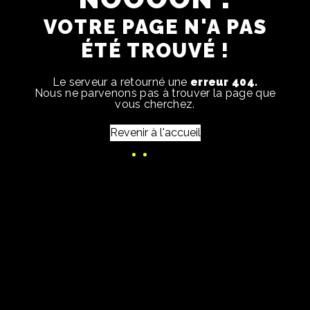
VOTRE PAGE N'A PAS
ÉTÉ TROUVÉ !
Le serveur a retourné une
erreur 404.
Nous ne parvenons pas à trouver la page que
vous cherchez.
Revenir à l'accueil