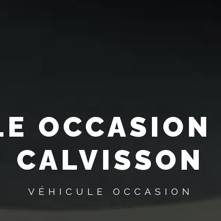
LE OCCASION 
CALVISSON
VÉHICULE OCCASION