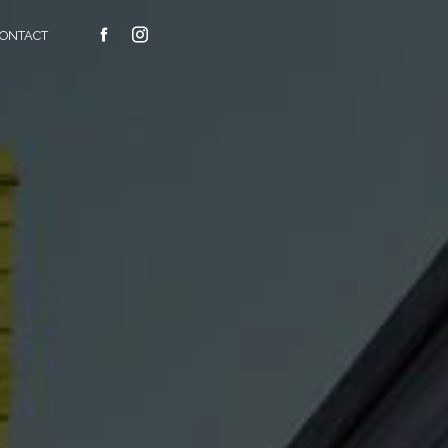
ONTACT