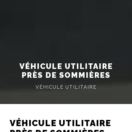
VÉHICULE UTILITAIRE
PRÈS DE SOMMIÈRES
VÉHICULE UTILITAIRE
VÉHICULE UTILITAIRE