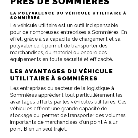
PRÈS DE SOMMIÈRES
LA POLYVALENCE DU VÉHICULE UTILITAIRE À
SOMMIÈRES
Le véhicule utilitaire est un outil indispensable
pour de nombreuses entreprises à Sommières. En
effet, grâce à sa capacité de chargement et sa
polyvalence, il permet de transporter des
marchandises, du matériel ou encore des
équipements en toute sécurité et efficacité.
LES AVANTAGES DU VÉHICULE
UTILITAIRE À SOMMIÈRES
Les entreprises du secteur de la logistique à
Sommières apprécient tout particulièrement les
avantages offerts par les véhicules utilitaires. Ces
véhicules offrent une grande capacité de
stockage qui permet de transporter des volumes
importants de marchandises d'un point A à un
point B en un seul trajet.