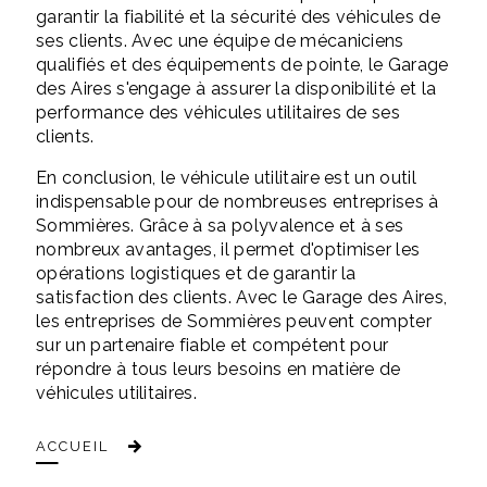
garantir la fiabilité et la sécurité des véhicules de
ses clients. Avec une équipe de mécaniciens
qualifiés et des équipements de pointe, le Garage
des Aires s'engage à assurer la disponibilité et la
performance des véhicules utilitaires de ses
clients.
En conclusion, le véhicule utilitaire est un outil
indispensable pour de nombreuses entreprises à
Sommières. Grâce à sa polyvalence et à ses
nombreux avantages, il permet d'optimiser les
opérations logistiques et de garantir la
satisfaction des clients. Avec le Garage des Aires,
les entreprises de Sommières peuvent compter
sur un partenaire fiable et compétent pour
répondre à tous leurs besoins en matière de
véhicules utilitaires.
ACCUEIL