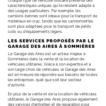
Chaque type de véhicule utilitaire présente des
caractéristiques uniques qui le rendent adapté à
des usages particuliers. Par exemple, les
camions-bennes sont idéaux pour le transport de
matériaux en vrac, tandis que les camionnettes
sont plus adaptées pour le transport de petits
colis ou d'équipements légers.
LES SERVICES PROPOSÉS PAR LE
GARAGE DES AIRES À SOMMIÈRES
Le Garage des Aires est un acteur majeur à
Sommières dans la vente et la location de
véhicules utilitaires. Grâce à son expertise et à
son large choix de véhicules, le Garage des Aires
est en mesure de répondre aux besoins de toutes
les entreprises, quel que soit leur secteur
d'activité.
En plus de la vente et de la location de véhicules
utilitaires, le Garage des Aires propose également
des services d'entretien et de réparation pour