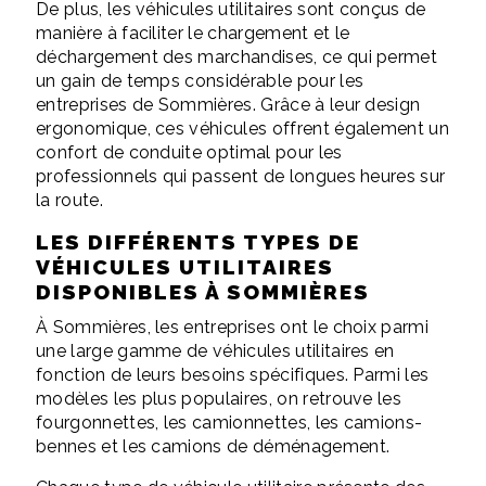
De plus, les véhicules utilitaires sont conçus de
manière à faciliter le chargement et le
déchargement des marchandises, ce qui permet
un gain de temps considérable pour les
entreprises de Sommières. Grâce à leur design
ergonomique, ces véhicules offrent également un
confort de conduite optimal pour les
professionnels qui passent de longues heures sur
la route.
LES DIFFÉRENTS TYPES DE
VÉHICULES UTILITAIRES
DISPONIBLES À SOMMIÈRES
À Sommières, les entreprises ont le choix parmi
une large gamme de véhicules utilitaires en
fonction de leurs besoins spécifiques. Parmi les
modèles les plus populaires, on retrouve les
fourgonnettes, les camionnettes, les camions-
bennes et les camions de déménagement.