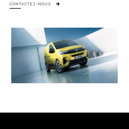
CONTACTEZ-NOUS