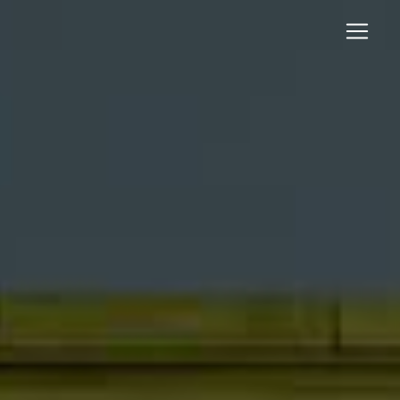
Panneau de gestion des cookies