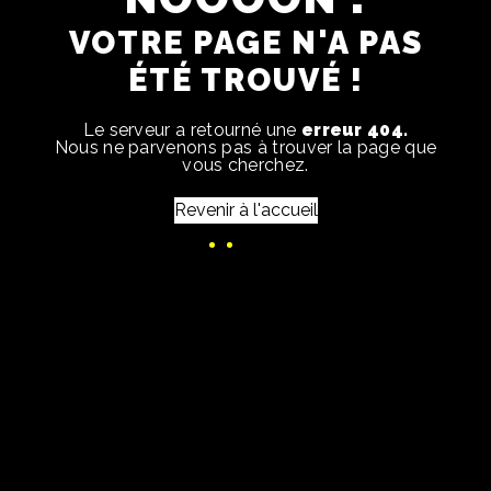
VOTRE PAGE N'A PAS
ÉTÉ TROUVÉ !
Le serveur a retourné une
erreur 404.
Nous ne parvenons pas à trouver la page que
vous cherchez.
Revenir à l'accueil