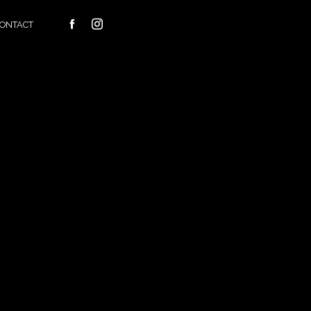
ONTACT