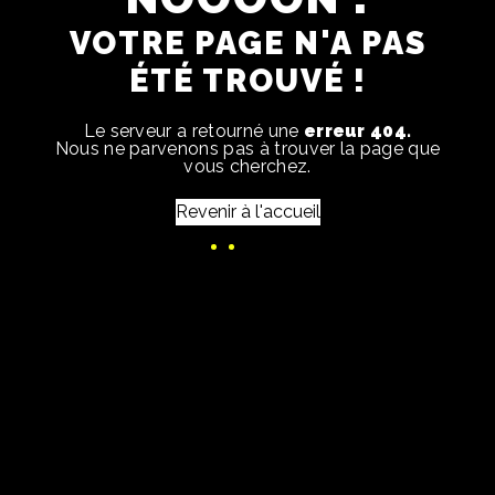
VOTRE PAGE N'A PAS
ÉTÉ TROUVÉ !
Le serveur a retourné une
erreur 404.
Nous ne parvenons pas à trouver la page que
vous cherchez.
Revenir à l'accueil