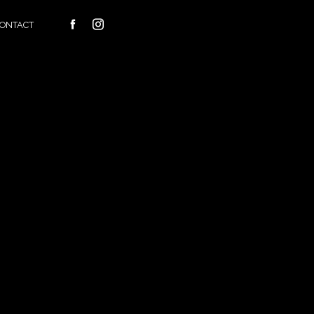
ONTACT