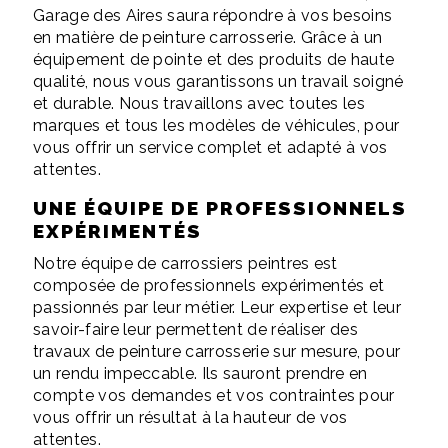
Garage des Aires saura répondre à vos besoins
en matière de peinture carrosserie. Grâce à un
équipement de pointe et des produits de haute
qualité, nous vous garantissons un travail soigné
et durable. Nous travaillons avec toutes les
marques et tous les modèles de véhicules, pour
vous offrir un service complet et adapté à vos
attentes.
UNE ÉQUIPE DE PROFESSIONNELS
EXPÉRIMENTÉS
Notre équipe de carrossiers peintres est
composée de professionnels expérimentés et
passionnés par leur métier. Leur expertise et leur
savoir-faire leur permettent de réaliser des
travaux de peinture carrosserie sur mesure, pour
un rendu impeccable. Ils sauront prendre en
compte vos demandes et vos contraintes pour
vous offrir un résultat à la hauteur de vos
attentes.