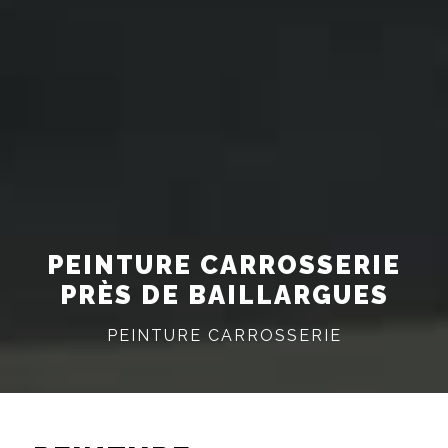
PEINTURE CARROSSERIE
PRÈS DE BAILLARGUES
PEINTURE CARROSSERIE