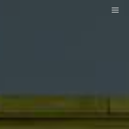
Panneau de gestion des cookies