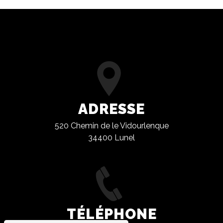
ADRESSE
520 Chemin de le Vidourlenque
34400 Lunel
TÉLÉPHONE