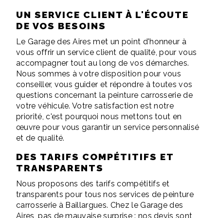
UN SERVICE CLIENT À L'ÉCOUTE
DE VOS BESOINS
Le Garage des Aires met un point d'honneur à
vous offrir un service client de qualité, pour vous
accompagner tout au long de vos démarches.
Nous sommes à votre disposition pour vous
conseiller, vous guider et répondre à toutes vos
questions concernant la peinture carrosserie de
votre véhicule. Votre satisfaction est notre
priorité, c'est pourquoi nous mettons tout en
œuvre pour vous garantir un service personnalisé
et de qualité.
DES TARIFS COMPÉTITIFS ET
TRANSPARENTS
Nous proposons des tarifs compétitifs et
transparents pour tous nos services de peinture
carrosserie à Baillargues. Chez le Garage des
Aires, pas de mauvaise surprise : nos devis sont