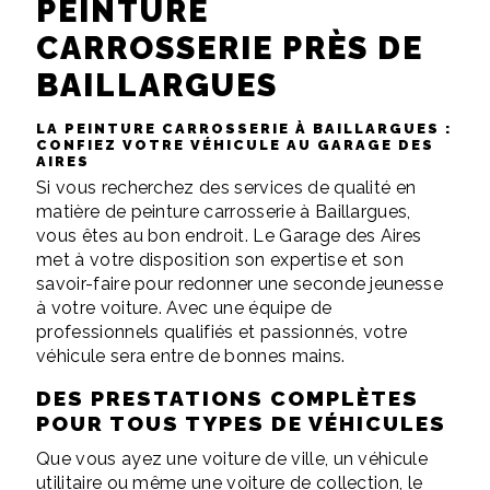
PEINTURE
CARROSSERIE PRÈS DE
BAILLARGUES
LA PEINTURE CARROSSERIE À BAILLARGUES :
CONFIEZ VOTRE VÉHICULE AU GARAGE DES
AIRES
Si vous recherchez des services de qualité en
matière de peinture carrosserie à Baillargues,
vous êtes au bon endroit. Le Garage des Aires
met à votre disposition son expertise et son
savoir-faire pour redonner une seconde jeunesse
à votre voiture. Avec une équipe de
professionnels qualifiés et passionnés, votre
véhicule sera entre de bonnes mains.
DES PRESTATIONS COMPLÈTES
POUR TOUS TYPES DE VÉHICULES
Que vous ayez une voiture de ville, un véhicule
utilitaire ou même une voiture de collection, le