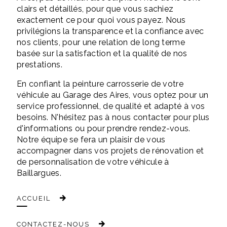
clairs et détaillés, pour que vous sachiez
exactement ce pour quoi vous payez. Nous
privilégions la transparence et la confiance avec
nos clients, pour une relation de long terme
basée sur la satisfaction et la qualité de nos
prestations.
En confiant la peinture carrosserie de votre
véhicule au Garage des Aires, vous optez pour un
service professionnel, de qualité et adapté à vos
besoins. N'hésitez pas à nous contacter pour plus
d'informations ou pour prendre rendez-vous.
Notre équipe se fera un plaisir de vous
accompagner dans vos projets de rénovation et
de personnalisation de votre véhicule à
Baillargues.
ACCUEIL
CONTACTEZ-NOUS