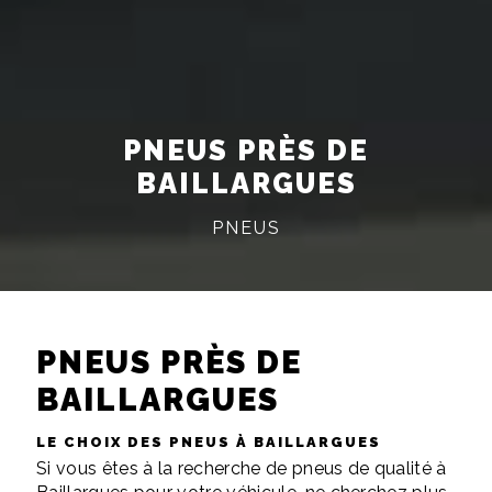
PNEUS PRÈS DE
BAILLARGUES
PNEUS
PNEUS PRÈS DE
BAILLARGUES
LE CHOIX DES PNEUS À BAILLARGUES
Si vous êtes à la recherche de pneus de qualité à