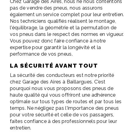
Chez Garage des Aires, nous ne nous contentons
pas de vendre des pneus, nous assurons
également un service complet pour leur entretien.
Nos techniciens qualifiés réalisent le montage,
l'équilibrage, la géométrie et la permutation de
vos pneus dans le respect des normes en vigueur.
Vous pouvez donc faire confiance à notre
expertise pour garantir la longévité et la
performance de vos pneus.
LA SÉCURITÉ AVANT TOUT
La sécurité des conducteurs est notre priorité
chez Garage des Aires à Baillargues. C'est
pourquoi nous vous proposons des pneus de
haute qualité qui vous offriront une adhérence
optimale sur tous types de routes et par tous les
temps. Ne négligez pas l'importance des pneus
pour votre sécurité et celle de vos passagers,
faites confiance à des professionnels pour leur
entretien.