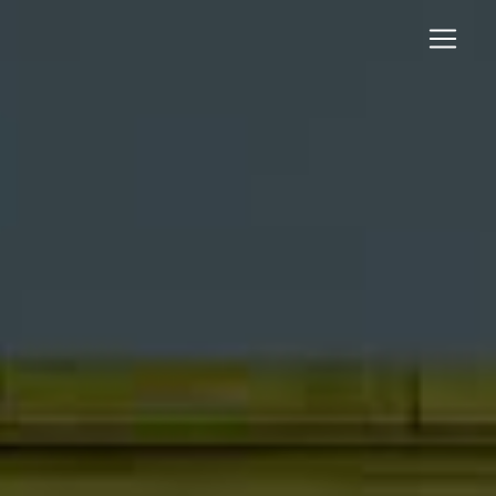
Panneau de gestion des cookies