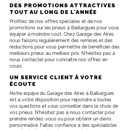
DES PROMOTIONS ATTRACTIVES
TOUT AU LONG DE L'ANNÉE
Profitez de nos offres spéciales et de nos
promotions sur les pneus à Baillargues pour vous
équiper à moindre coût. Chez Garage des Aires,
nous faisons régulièrement des remises et des
réductions pour vous permettre de bénéficier des
meilleurs pneus au meilleur prix. N'hésitez pas à
nous contacter pour connaître nos offres en
cours.
UN SERVICE CLIENT À VOTRE
ÉCOUTE
Notre équipe du Garage des Aires à Baillargues
est à votre disposition pour répondre à toutes
vos questions et vous conseiller dans le choix de
vos pneus. N'hésitez pas à nous contacter pour
prendre rendez-vous ou pour obtenir un devis
personnalisé. Faites confiance à des spécialistes