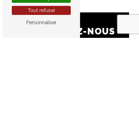
Tout refuser
Personnaliser
CONTACTEZ-NOUS