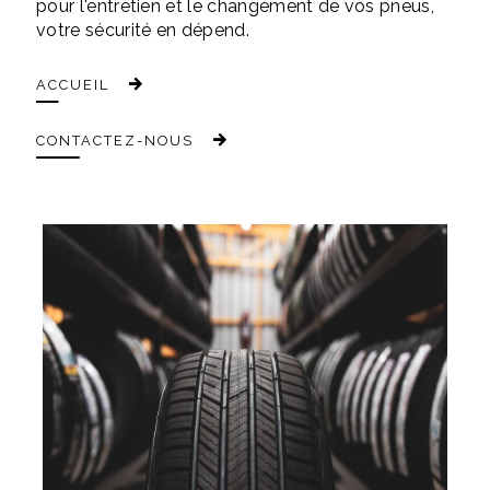
pour l'entretien et le changement de vos pneus,
votre sécurité en dépend.
ACCUEIL
CONTACTEZ-NOUS