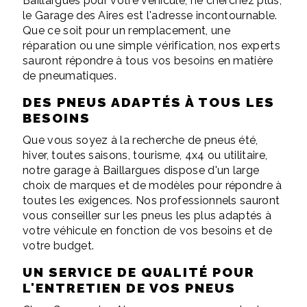
Baillargues pour votre véhicule, ne cherchez plus,
le Garage des Aires est l'adresse incontournable.
Que ce soit pour un remplacement, une
réparation ou une simple vérification, nos experts
sauront répondre à tous vos besoins en matière
de pneumatiques.
DES PNEUS ADAPTÉS À TOUS LES
BESOINS
Que vous soyez à la recherche de pneus été,
hiver, toutes saisons, tourisme, 4x4 ou utilitaire,
notre garage à Baillargues dispose d'un large
choix de marques et de modèles pour répondre à
toutes les exigences. Nos professionnels sauront
vous conseiller sur les pneus les plus adaptés à
votre véhicule en fonction de vos besoins et de
votre budget.
UN SERVICE DE QUALITÉ POUR
L'ENTRETIEN DE VOS PNEUS