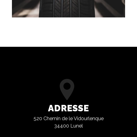
ADRESSE
520 Chemin de le Vidourlenque
34400 Lunel