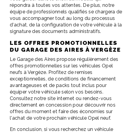
répondra à toutes vos attentes. De plus, notre
équipe de professionnels qualifiés se chargera de
vous accompagner tout au long du processus
d'achat, de la configuration de votre véhicule à la
signature des documents administratifs.
LES OFFRES PROMOTIONNELLES
DU GARAGE DES AIRES À VERGÈZE
Le Garage des Aires propose régulièrement des
offres promotionnelles sur les véhicules Opel
neufs à Vergèze. Profitez de remises
exceptionnelles, de conditions de financement
avantageuses et de packs tout inclus pour
équiper votre véhicule selon vos besoins.
Consultez notre site internet ou rendez-vous
directement en concession pour découvrir nos
offres du moment et faire des économies sur
l'achat de votre prochain véhicule Opel neuf.
En conclusion, si vous recherchez un véhicule