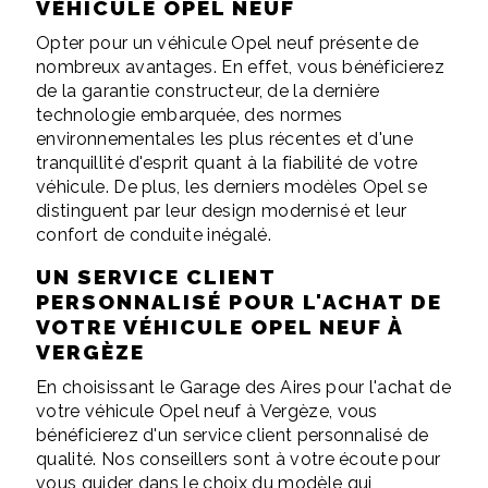
VÉHICULE OPEL NEUF
Opter pour un véhicule Opel neuf présente de
nombreux avantages. En effet, vous bénéficierez
de la garantie constructeur, de la dernière
technologie embarquée, des normes
environnementales les plus récentes et d'une
tranquillité d'esprit quant à la fiabilité de votre
véhicule. De plus, les derniers modèles Opel se
distinguent par leur design modernisé et leur
confort de conduite inégalé.
UN SERVICE CLIENT
PERSONNALISÉ POUR L'ACHAT DE
VOTRE VÉHICULE OPEL NEUF À
VERGÈZE
En choisissant le Garage des Aires pour l'achat de
votre véhicule Opel neuf à Vergèze, vous
bénéficierez d'un service client personnalisé de
qualité. Nos conseillers sont à votre écoute pour
vous guider dans le choix du modèle qui