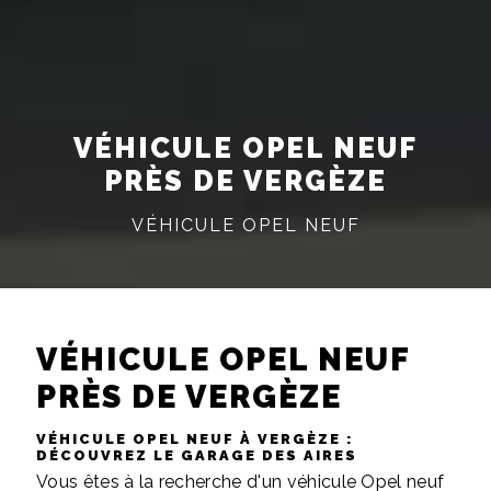
VÉHICULE OPEL NEUF
PRÈS DE VERGÈZE
VÉHICULE OPEL NEUF
VÉHICULE OPEL NEUF
PRÈS DE VERGÈZE
VÉHICULE OPEL NEUF À VERGÈZE :
DÉCOUVREZ LE GARAGE DES AIRES
Vous êtes à la recherche d'un véhicule Opel neuf