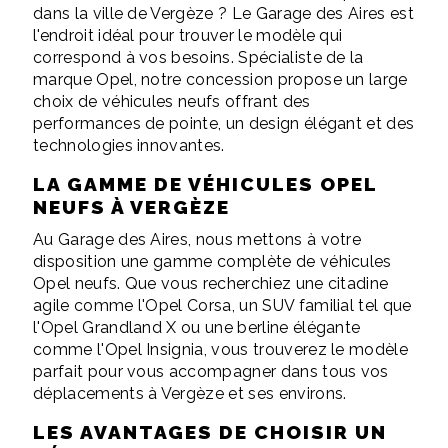
dans la ville de Vergèze ? Le Garage des Aires est
l'endroit idéal pour trouver le modèle qui
correspond à vos besoins. Spécialiste de la
marque Opel, notre concession propose un large
choix de véhicules neufs offrant des
performances de pointe, un design élégant et des
technologies innovantes.
LA GAMME DE VÉHICULES OPEL
NEUFS À VERGÈZE
Au Garage des Aires, nous mettons à votre
disposition une gamme complète de véhicules
Opel neufs. Que vous recherchiez une citadine
agile comme l'Opel Corsa, un SUV familial tel que
l'Opel Grandland X ou une berline élégante
comme l'Opel Insignia, vous trouverez le modèle
parfait pour vous accompagner dans tous vos
déplacements à Vergèze et ses environs.
LES AVANTAGES DE CHOISIR UN