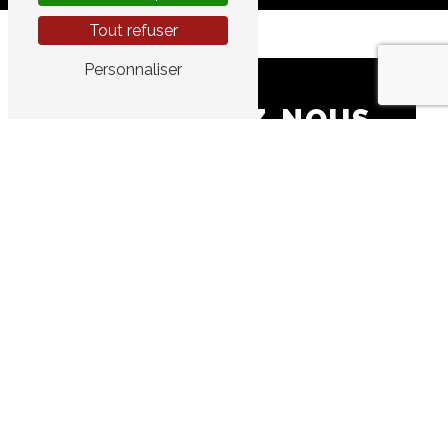
Tout refuser
Personnaliser
CONTACTEZ-NOUS