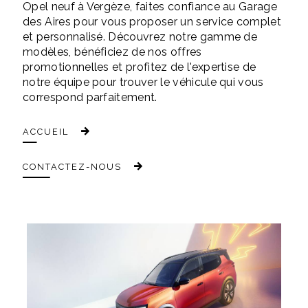
Opel neuf à Vergèze, faites confiance au Garage
des Aires pour vous proposer un service complet
et personnalisé. Découvrez notre gamme de
modèles, bénéficiez de nos offres
promotionnelles et profitez de l'expertise de
notre équipe pour trouver le véhicule qui vous
correspond parfaitement.
ACCUEIL
CONTACTEZ-NOUS