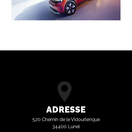
ADRESSE
520 Chemin de le Vidourlenque
34400 Lunel