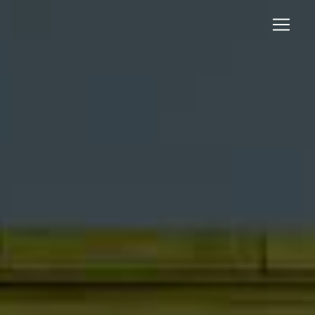
Panneau de gestion des cookies