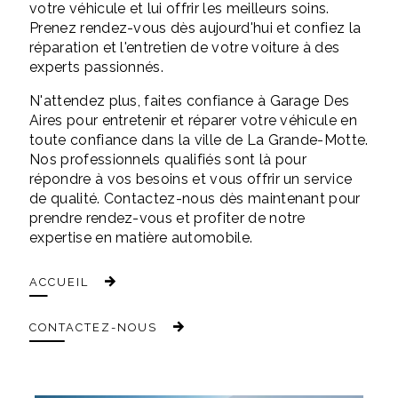
votre véhicule et lui offrir les meilleurs soins.
Prenez rendez-vous dès aujourd'hui et confiez la
réparation et l'entretien de votre voiture à des
experts passionnés.
N'attendez plus, faites confiance à Garage Des
Aires pour entretenir et réparer votre véhicule en
toute confiance dans la ville de La Grande-Motte.
Nos professionnels qualifiés sont là pour
répondre à vos besoins et vous offrir un service
de qualité. Contactez-nous dès maintenant pour
prendre rendez-vous et profiter de notre
expertise en matière automobile.
ACCUEIL
CONTACTEZ-NOUS