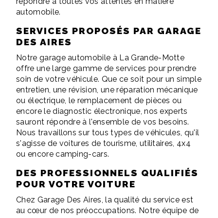
répondre à toutes vos attentes en matière
automobile.
SERVICES PROPOSÉS PAR GARAGE
DES AIRES
Notre garage automobile à La Grande-Motte
offre une large gamme de services pour prendre
soin de votre véhicule. Que ce soit pour un simple
entretien, une révision, une réparation mécanique
ou électrique, le remplacement de pièces ou
encore le diagnostic électronique, nos experts
sauront répondre à l'ensemble de vos besoins.
Nous travaillons sur tous types de véhicules, qu'il
s'agisse de voitures de tourisme, utilitaires, 4x4
ou encore camping-cars.
DES PROFESSIONNELS QUALIFIÉS
POUR VOTRE VOITURE
Chez Garage Des Aires, la qualité du service est
au cœur de nos préoccupations. Notre équipe de