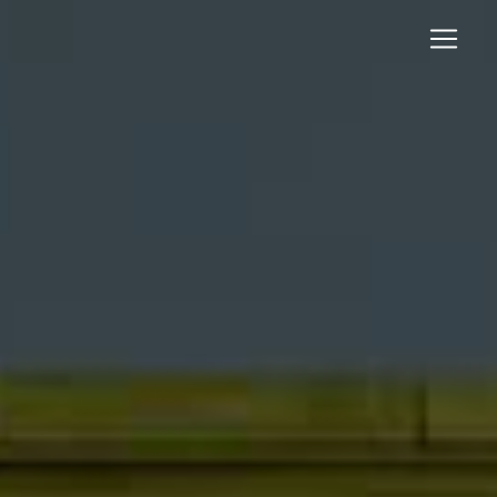
Panneau de gestion des cookies