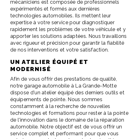
mécaniciens est composée de professionnels
expérimentés et formés aux dernières
technologies automobiles. Ils mettent leur
expertise à votre service pour diagnostiquer
rapidement les problèmes de votre véhicule et y
apporter les solutions adaptées. Nous travaillons
avec rigueur et précision pour garantir la fiabilité
de nos interventions et votre satisfaction.
UN ATELIER ÉQUIPÉ ET
MODERNISÉ
Afin de vous offrir des prestations de qualité,
notre garage automobile à La Grande-Motte
dispose d'un atelier équipé des derniers outils et
équipements de pointe. Nous sommes
constamment à la recherche de nouvelles
technologies et formations pour rester à la pointe
de l'innovation dans le domaine de la réparation
automobile. Notre objectif est de vous offrir un
service complet et performant pour que vous