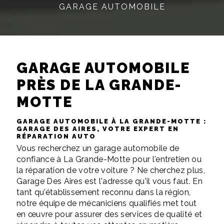
GARAGE AUTOMOBILE
GARAGE AUTOMOBILE
PRÈS DE LA GRANDE-
MOTTE
GARAGE AUTOMOBILE À LA GRANDE-MOTTE :
GARAGE DES AIRES, VOTRE EXPERT EN
RÉPARATION AUTO
Vous recherchez un garage automobile de
confiance à La Grande-Motte pour l'entretien ou
la réparation de votre voiture ? Ne cherchez plus,
Garage Des Aires est l'adresse qu'il vous faut. En
tant qu'établissement reconnu dans la région,
notre équipe de mécaniciens qualifiés met tout
en œuvre pour assurer des services de qualité et