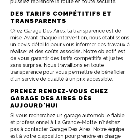
puissiez reprendre la route en toute sécurité.
DES TARIFS COMPÉTITIFS ET
TRANSPARENTS
Chez Garage Des Aires, la transparence est de
mise. Avant chaque intervention, nous établissons
un devis détaillé pour vous informer des travaux à
réaliser et des coûts associés. Notre objectif est
de vous garantir des tarifs compétitifs et justes,
sans surprise. Nous travaillons en toute
transparence pour vous permettre de bénéficier
d'un service de qualité à un prix accessible.
PRENEZ RENDEZ-VOUS CHEZ
GARAGE DES AIRES DÈS
AUJOURD'HUI
Si vous recherchez un garage automobile fiable
et professionnel à La Grande-Motte, n'hésitez
pas à contacter Garage Des Aires. Notre équipe
est à votre disposition pour prendre en charge