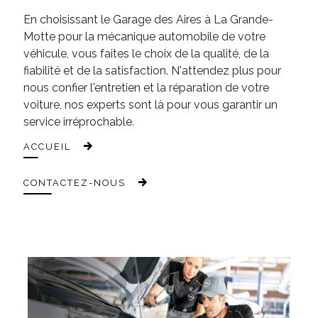
En choisissant le Garage des Aires à La Grande-
Motte pour la mécanique automobile de votre
véhicule, vous faites le choix de la qualité, de la
fiabilité et de la satisfaction. N'attendez plus pour
nous confier l'entretien et la réparation de votre
voiture, nos experts sont là pour vous garantir un
service irréprochable.
ACCUEIL
CONTACTEZ-NOUS