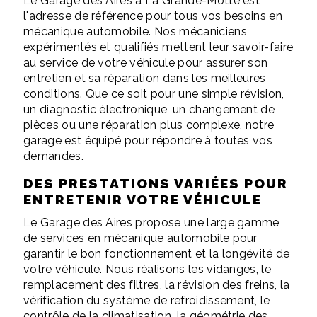
Le Garage des Aires à La Grande-Motte est
l'adresse de référence pour tous vos besoins en
mécanique automobile. Nos mécaniciens
expérimentés et qualifiés mettent leur savoir-faire
au service de votre véhicule pour assurer son
entretien et sa réparation dans les meilleures
conditions. Que ce soit pour une simple révision,
un diagnostic électronique, un changement de
pièces ou une réparation plus complexe, notre
garage est équipé pour répondre à toutes vos
demandes.
DES PRESTATIONS VARIÉES POUR
ENTRETENIR VOTRE VÉHICULE
Le Garage des Aires propose une large gamme
de services en mécanique automobile pour
garantir le bon fonctionnement et la longévité de
votre véhicule. Nous réalisons les vidanges, le
remplacement des filtres, la révision des freins, la
vérification du système de refroidissement, le
contrôle de la climatisation, la géométrie des