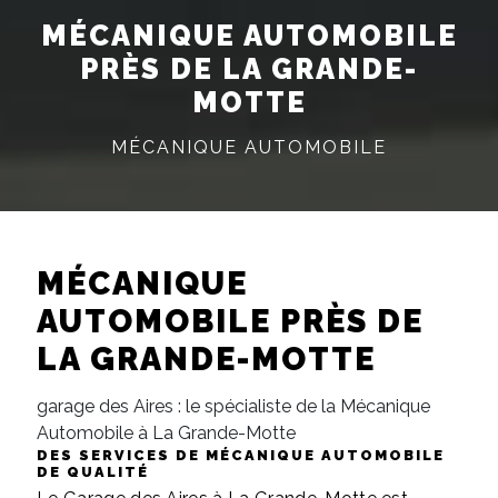
MÉCANIQUE AUTOMOBILE
PRÈS DE LA GRANDE-
MOTTE
MÉCANIQUE AUTOMOBILE
MÉCANIQUE
AUTOMOBILE PRÈS DE
LA GRANDE-MOTTE
garage des Aires : le spécialiste de la Mécanique
Automobile à La Grande-Motte
DES SERVICES DE MÉCANIQUE AUTOMOBILE
DE QUALITÉ