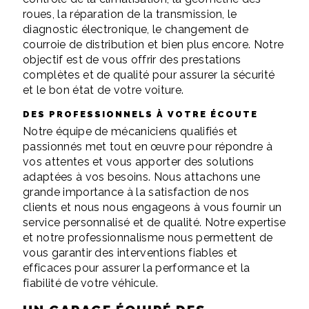
roues, la réparation de la transmission, le
diagnostic électronique, le changement de
courroie de distribution et bien plus encore. Notre
objectif est de vous offrir des prestations
complètes et de qualité pour assurer la sécurité
et le bon état de votre voiture.
DES PROFESSIONNELS À VOTRE ÉCOUTE
Notre équipe de mécaniciens qualifiés et
passionnés met tout en œuvre pour répondre à
vos attentes et vous apporter des solutions
adaptées à vos besoins. Nous attachons une
grande importance à la satisfaction de nos
clients et nous nous engageons à vous fournir un
service personnalisé et de qualité. Notre expertise
et notre professionnalisme nous permettent de
vous garantir des interventions fiables et
efficaces pour assurer la performance et la
fiabilité de votre véhicule.