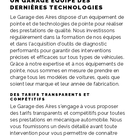
UN GARAGE ÉQUIPÉ DES
DERNIÈRES TECHNOLOGIES
Le Garage des Aires dispose d'un équipement de
pointe et de technologies de pointe pour réaliser
des prestations de qualité. Nous investissons
régulièrement dans la formation de nos équipes
et dans l'acquisition d'outils de diagnostic
performants pour garantir des interventions
précises et efficaces sur tous types de véhicules.
Grâce à notre expertise et à nos équipements de
pointe, nous sommes en mesure de prendre en
charge tous les modèles de voitures, quels que
soient leur marque et leur année de fabrication.
DES TARIFS TRANSPARENTS ET
COMPÉTITIFS
Le Garage des Aires s'engage à vous proposer
des tarifs transparents et compétitifs pour toutes
ses prestations en mécanique automobile. Nous
vous fournissons un devis détaillé avant toute
intervention pour vous permettre de connaître