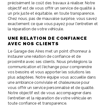
précisément le coût des travaux à réaliser. Notre
objectif est de vous offrir un service de qualité à
un prix juste et équitable, en toute transparence.
Chez nous, pas de mauvaise surprise, vous savez
exactement ce que vous payez pour l'entretien et
la réparation de votre véhicule.
UNE RELATION DE CONFIANCE
AVEC NOS CLIENTS
Le Garage des Aires met un point d'honneur à
instaurer une relation de confiance et de
proximité avec ses clients. Nous privilégions la
communication et l'échange pour comprendre
vos besoins et vous apporter les solutions les
plus adaptées. Notre équipe vous accueille dans
une ambiance conviviale et chaleureuse pour
vous offrir un service personnalisé et de qualité.
Notre objectif est de vous accompagner dans
l'entretien et la réparation de votre véhicule en
toute confiance et transparence.