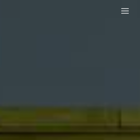
Panneau de gestion des cookies