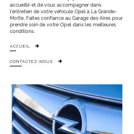
accueillir et de vous accompagner dans
l'entretien de votre véhicule Opel à La Grande-
Motte. Faites confiance au Garage des Aires pour
prendre soin de votre Opel dans les meilleures
conditions.
ACCUEIL
CONTACTEZ-NOUS