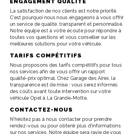
ENGAGEMENT QUALITÉ
La satisfaction de nos clients est notre priorité.
C'est pourquoi nous nous engageons à vous offrir
un service de qualité, transparent et personnalisé.
Notre équipe est à votre écoute pour répondre à
toutes vos questions et vous conseiller sur les
meilleures solutions pour votre véhicule.
TARIFS COMPÉTITIFS
Nous proposons des tarifs compétitifs pour tous
nos services afin de vous offrir un rapport
qualité-prix optimal. Chez Garage des Aires, la
transparence est de mise : vous serez informés
des coûts avant toute intervention sur votre
véhicule Opel à La Grande-Motte.
CONTACTEZ-NOUS
N'hésitez pas à nous contacter pour prendre
rendez-vous ou pour obtenir plus d'informations
sur nos services. Notre équipe sera ravie de vous