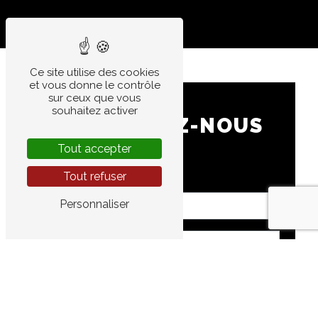
Ce site utilise des cookies
et vous donne le contrôle
sur ceux que vous
souhaitez activer
CONTACTEZ-NOUS
Tout accepter
Tout refuser
Personnaliser