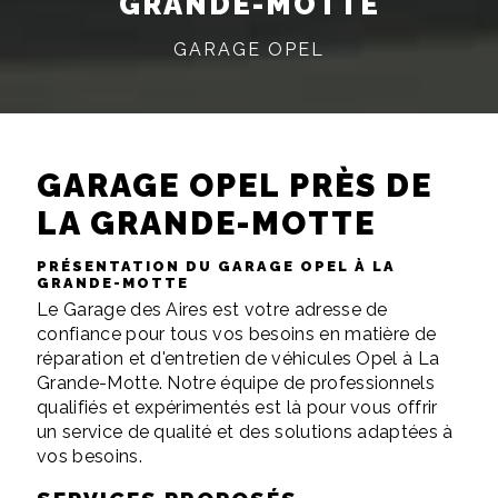
GRANDE-MOTTE
GARAGE OPEL
GARAGE OPEL PRÈS DE
LA GRANDE-MOTTE
PRÉSENTATION DU GARAGE OPEL À LA
GRANDE-MOTTE
Le Garage des Aires est votre adresse de
confiance pour tous vos besoins en matière de
réparation et d'entretien de véhicules Opel à La
Grande-Motte. Notre équipe de professionnels
qualifiés et expérimentés est là pour vous offrir
un service de qualité et des solutions adaptées à
vos besoins.