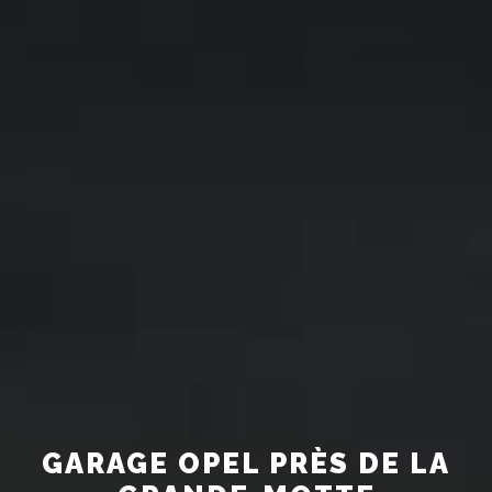
GARAGE OPEL PRÈS DE LA