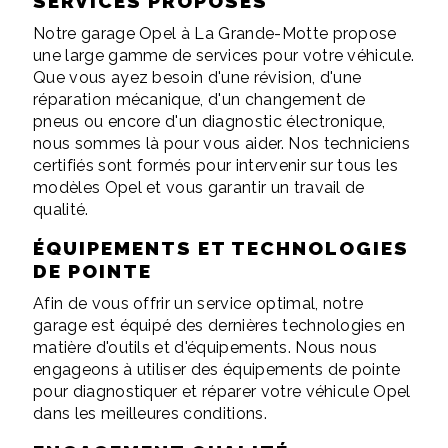
SERVICES PROPOSÉS
Notre garage Opel à La Grande-Motte propose
une large gamme de services pour votre véhicule.
Que vous ayez besoin d'une révision, d'une
réparation mécanique, d'un changement de
pneus ou encore d'un diagnostic électronique,
nous sommes là pour vous aider. Nos techniciens
certifiés sont formés pour intervenir sur tous les
modèles Opel et vous garantir un travail de
qualité.
ÉQUIPEMENTS ET TECHNOLOGIES
DE POINTE
Afin de vous offrir un service optimal, notre
garage est équipé des dernières technologies en
matière d'outils et d'équipements. Nous nous
engageons à utiliser des équipements de pointe
pour diagnostiquer et réparer votre véhicule Opel
dans les meilleures conditions.