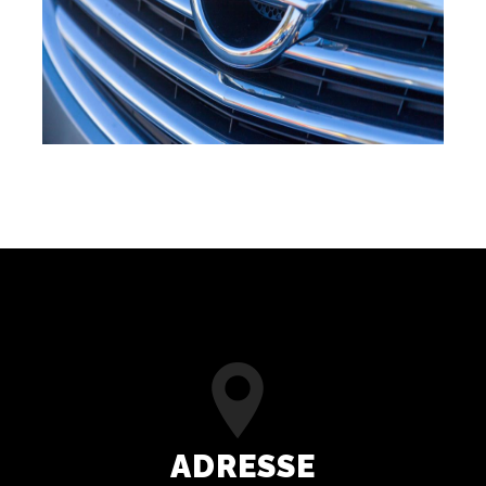
ADRESSE