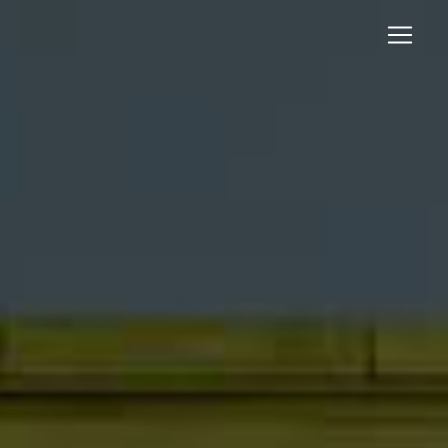
Panneau de gestion des cookies