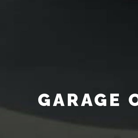
GARAGE 