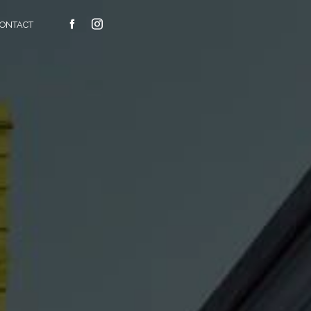
ONTACT