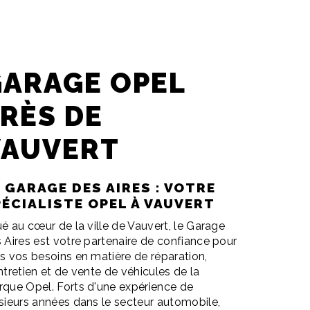
GARAGE OPEL
RÈS DE
VAUVERT
 GARAGE DES AIRES : VOTRE
PÉCIALISTE OPEL À VAUVERT
ué au cœur de la ville de Vauvert, le Garage
 Aires est votre partenaire de confiance pour
s vos besoins en matière de réparation,
ntretien et de vente de véhicules de la
que Opel. Forts d'une expérience de
sieurs années dans le secteur automobile,