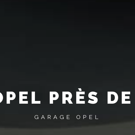
OPEL PRÈS DE
GARAGE OPEL