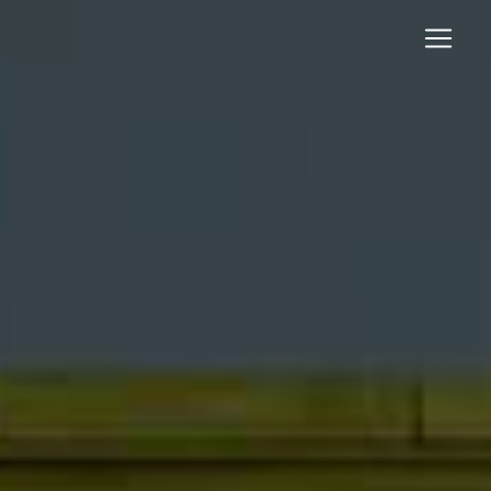
Panneau de gestion des cookies