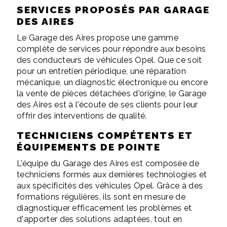
SERVICES PROPOSÉS PAR GARAGE
DES AIRES
Le Garage des Aires propose une gamme
complète de services pour répondre aux besoins
des conducteurs de véhicules Opel. Que ce soit
pour un entretien périodique, une réparation
mécanique, un diagnostic électronique ou encore
la vente de pièces détachées d'origine, le Garage
des Aires est à l'écoute de ses clients pour leur
offrir des interventions de qualité.
TECHNICIENS COMPÉTENTS ET
ÉQUIPEMENTS DE POINTE
L'équipe du Garage des Aires est composée de
techniciens formés aux dernières technologies et
aux spécificités des véhicules Opel. Grâce à des
formations régulières, ils sont en mesure de
diagnostiquer efficacement les problèmes et
d'apporter des solutions adaptées, tout en