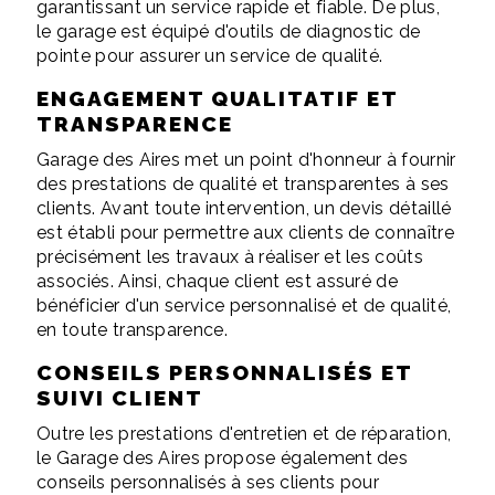
garantissant un service rapide et fiable. De plus,
le garage est équipé d'outils de diagnostic de
pointe pour assurer un service de qualité.
ENGAGEMENT QUALITATIF ET
TRANSPARENCE
Garage des Aires met un point d'honneur à fournir
des prestations de qualité et transparentes à ses
clients. Avant toute intervention, un devis détaillé
est établi pour permettre aux clients de connaître
précisément les travaux à réaliser et les coûts
associés. Ainsi, chaque client est assuré de
bénéficier d'un service personnalisé et de qualité,
en toute transparence.
CONSEILS PERSONNALISÉS ET
SUIVI CLIENT
Outre les prestations d'entretien et de réparation,
le Garage des Aires propose également des
conseils personnalisés à ses clients pour