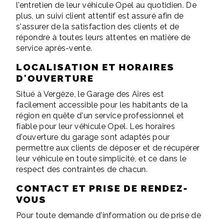
l'entretien de leur véhicule Opel au quotidien. De
plus, un suivi client attentif est assuré afin de
s'assurer de la satisfaction des clients et de
répondre à toutes leurs attentes en matière de
service après-vente.
LOCALISATION ET HORAIRES
D'OUVERTURE
Situé à Vergèze, le Garage des Aires est
facilement accessible pour les habitants de la
région en quête d'un service professionnel et
fiable pour leur véhicule Opel. Les horaires
d'ouverture du garage sont adaptés pour
permettre aux clients de déposer et de récupérer
leur véhicule en toute simplicité, et ce dans le
respect des contraintes de chacun.
CONTACT ET PRISE DE RENDEZ-
VOUS
Pour toute demande d'information ou de prise de