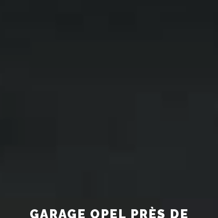
GARAGE OPEL PRÈS DE