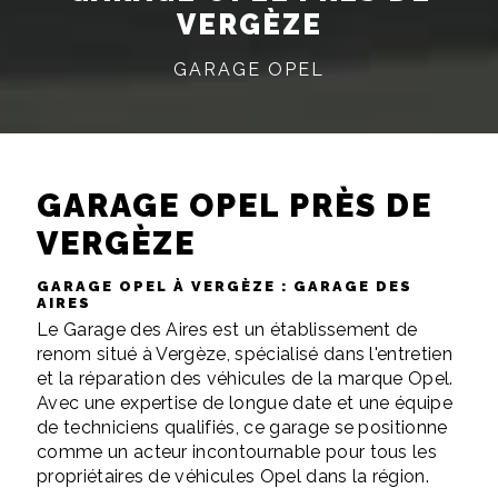
VERGÈZE
GARAGE OPEL
GARAGE OPEL PRÈS DE
VERGÈZE
GARAGE OPEL À VERGÈZE : GARAGE DES
AIRES
Le Garage des Aires est un établissement de
renom situé à Vergèze, spécialisé dans l'entretien
et la réparation des véhicules de la marque Opel.
Avec une expertise de longue date et une équipe
de techniciens qualifiés, ce garage se positionne
comme un acteur incontournable pour tous les
propriétaires de véhicules Opel dans la région.