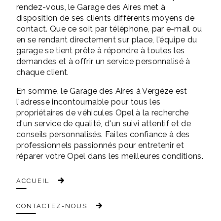
rendez-vous, le Garage des Aires met à
disposition de ses clients différents moyens de
contact. Que ce soit par téléphone, par e-mail ou
en se rendant directement sur place, l'équipe du
garage se tient prête à répondre à toutes les
demandes et à offrir un service personnalisé à
chaque client.
En somme, le Garage des Aires à Vergèze est
l'adresse incontournable pour tous les
propriétaires de véhicules Opel à la recherche
d'un service de qualité, d'un suivi attentif et de
conseils personnalisés. Faites confiance à des
professionnels passionnés pour entretenir et
réparer votre Opel dans les meilleures conditions.
ACCUEIL
CONTACTEZ-NOUS