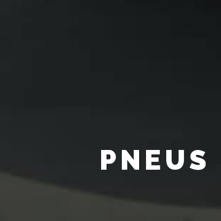
PNEUS 