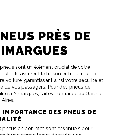
NEUS PRÈS DE
AIMARGUES
 pneus sont un élément crucial de votre
icule. Ils assurent la liaison entre la route et
re voiture, garantissant ainsi votre sécurité et
le de vos passagers. Pour des pneus de
lité à Aimargues, faites confiance au Garage
 Aires.
A IMPORTANCE DES PNEUS DE
UALITÉ
 pneus en bon état sont essentiels pour