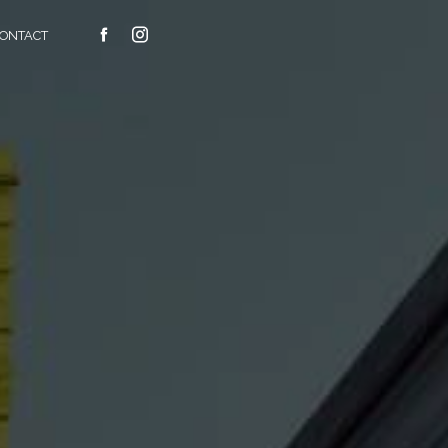
ONTACT