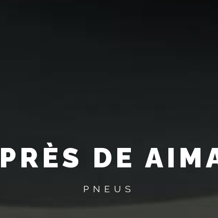
PRÈS DE AI
PNEUS