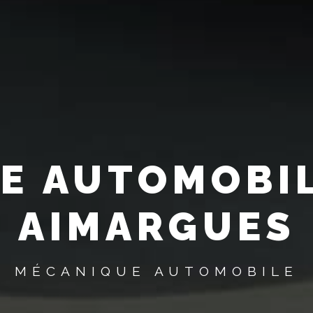
E AUTOMOBIL
AIMARGUES
MÉCANIQUE AUTOMOBILE