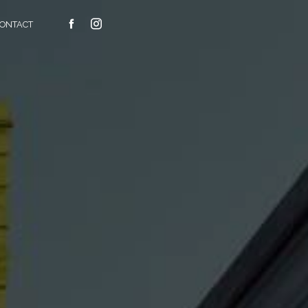
ONTACT