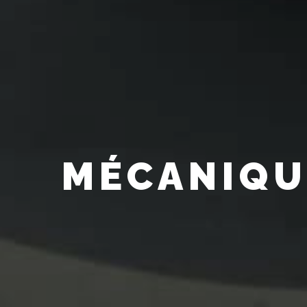
MÉCANIQU