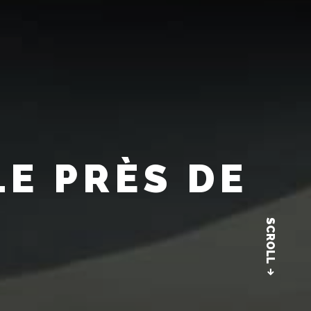
E PRÈS DE
SCROLL