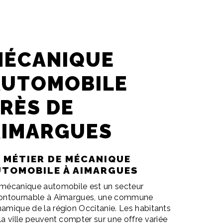
MÉCANIQUE
AUTOMOBILE
RÈS DE
AIMARGUES
E MÉTIER DE MÉCANIQUE
UTOMOBILE À AIMARGUES
mécanique automobile est un secteur
ontournable à Aimargues, une commune
amique de la région Occitanie. Les habitants
la ville peuvent compter sur une offre variée