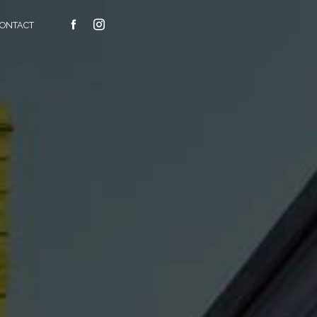
ONTACT