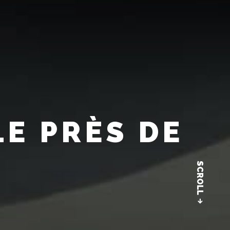
E PRÈS DE
SCROLL