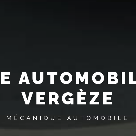
E AUTOMOBIL
VERGÈZE
MÉCANIQUE AUTOMOBILE