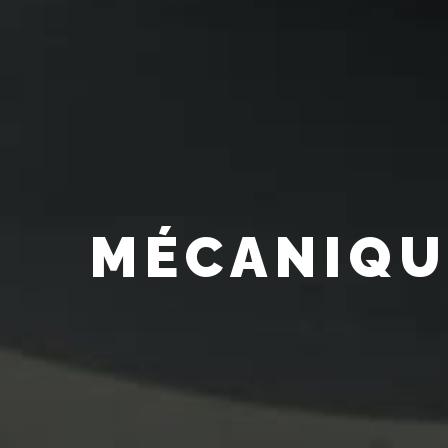
MÉCANIQU